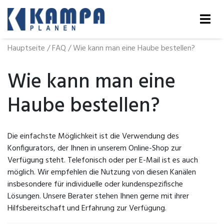
Hauptseite
/
FAQ
/
Wie kann man eine Haube bestellen?
Wie kann man eine
Haube bestellen?
Die einfachste Möglichkeit ist die Verwendung des
Konfigurators, der Ihnen in unserem Online-Shop zur
Verfügung steht. Telefonisch oder per E-Mail ist es auch
möglich. Wir empfehlen die Nutzung von diesen Kanälen
insbesondere für individuelle oder kundenspezifische
Lösungen. Unsere Berater stehen Ihnen gerne mit ihrer
Hilfsbereitschaft und Erfahrung zur Verfügung.