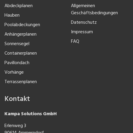
Abdeckplanen
Allgemeinen
Geschäftsbedingungen
Hauben
Datenschutz
Poolabdeckungen
Impressum
Anhängerplanen
FAQ
Sonnensegel
Containerplanen
Pavillondach
Vorhänge
Terrassenplanen
Kontakt
Kampa Solutions GmbH
Erlenweg 3