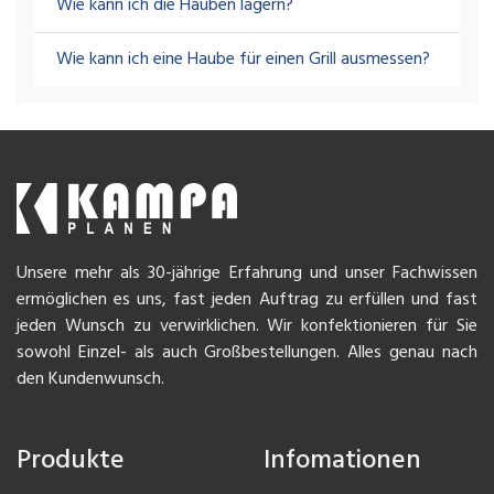
Wie kann ich die Hauben lagern?
Wie kann ich eine Haube für einen Grill ausmessen?
Unsere mehr als 30-jährige Erfahrung und unser Fachwissen
ermöglichen es uns, fast jeden Auftrag zu erfüllen und fast
jeden Wunsch zu verwirklichen. Wir konfektionieren für Sie
sowohl Einzel- als auch Großbestellungen. Alles genau nach
den Kundenwunsch.
Produkte
Infomationen