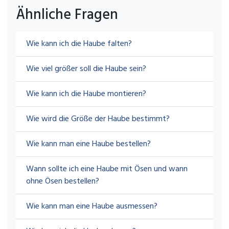
Ähnliche Fragen
Wie kann ich die Haube falten?
Wie viel größer soll die Haube sein?
Wie kann ich die Haube montieren?
Wie wird die Größe der Haube bestimmt?
Wie kann man eine Haube bestellen?
Wann sollte ich eine Haube mit Ösen und wann
ohne Ösen bestellen?
Wie kann man eine Haube ausmessen?