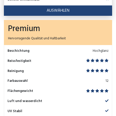
AUSWÄHLEN
Premium
Hervorragende Qualität und Haltbarkeit
Beschichtung
Hochglanz
Reissfestigkeit
Reinigung
Farbauswahl
12
Flächengewicht
Luft und wasserdicht
UV Stabil