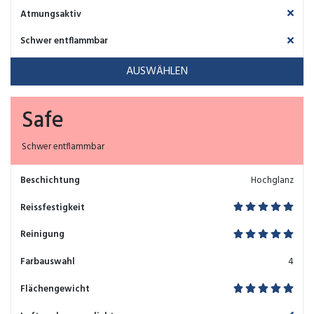
Atmungsaktiv
Schwer entflammbar
AUSWÄHLEN
Safe
Schwer entflammbar
Beschichtung
Hochglanz
Reissfestigkeit
Reinigung
Farbauswahl
4
Flächengewicht