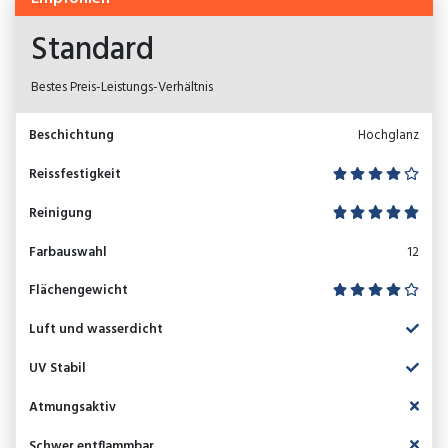
Standard
Bestes Preis-Leistungs-Verhältnis
Beschichtung
Hochglanz
Reissfestigkeit
Reinigung
Farbauswahl
12
Flächengewicht
Luft und wasserdicht
UV Stabil
Atmungsaktiv
Schwer entflammbar