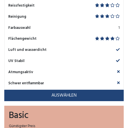
Reissfestigkeit
Reinigung
Farbauswahl
1
Flächengewicht
Luft und wasserdicht
UV Stabil
Atmungsaktiv
Schwer entflammbar
AUSWÄHLEN
Basic
Günstigster Preis