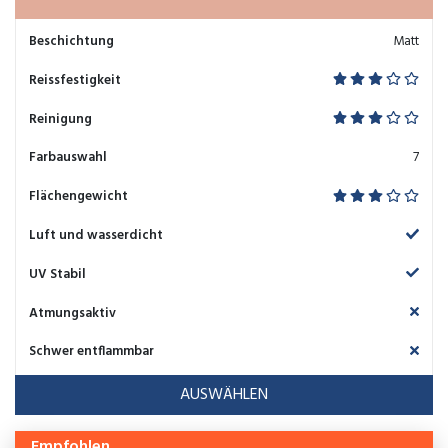
Beschichtung
Matt
Reissfestigkeit
Reinigung
Farbauswahl
7
Flächengewicht
Luft und wasserdicht
UV Stabil
Atmungsaktiv
Schwer entflammbar
AUSWÄHLEN
Empfohlen