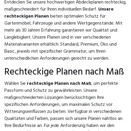
Entdecken Sie unsere hochwertigen Abdeckplanen rechteckig,
maßgeschneidert für Ihren individuellen Bedarf.
Unsere
rechteckigen Planen
bieten optimalen Schutz für
Gartenmöbel, Fahrzeuge und andere Wertgegenstände. Mit
mehr als 30 Jahren Erfahrung garantieren wir Qualität und
Langlebigkeit. Unsere Planen sind in vier verschiedenen
Materialvarianten erhältlich: Standard, Premium, Öko und
Basic, jeweils mit spezifischer Grammatur, um Ihren
unterschiedlichen Anforderungen gerecht zu werden.
Rechteckige Planen nach Maß
Wählen Sie
rechteckige Planen nach Maß
, um perfekte
Passform und Schutz zu gewährleisten. Unsere
maßgeschneiderten Lösungen berücksichtigen Ihre
spezifischen Anforderungen, um maximalen Schutz vor
Witterungseinflüssen zu bieten. Verfügbar in verschiedenen
Qualitäten und Farben, passen sich unsere Planen nahtlos an
Ihre Bedürfnisse an. Für jede Anforderung haben wir den