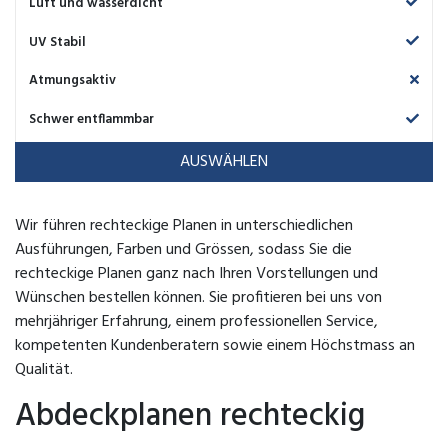
Luft und wasserdicht
UV Stabil
Atmungsaktiv
Schwer entflammbar
AUSWÄHLEN
Wir führen rechteckige Planen in unterschiedlichen
Ausführungen, Farben und Grössen, sodass Sie die
rechteckige Planen ganz nach Ihren Vorstellungen und
Wünschen bestellen können. Sie profitieren bei uns von
mehrjähriger Erfahrung, einem professionellen Service,
kompetenten Kundenberatern sowie einem Höchstmass an
Qualität.
Abdeckplanen rechteckig