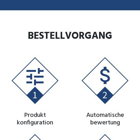
BESTELLVORGANG
Produkt
Automatische
konfiguration
bewertung