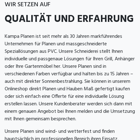
WIR SETZEN AUF
QUALITÄT UND ERFAHRUNG
Kampa Planen ist seit mehr als 30 Jahren markführendes
Unternehmen für Planen und massgeschneiderte
Speziallösungen aus PVC. Unsere Schneiderei stellt Ihnen
individuelle und passgenaue Lösungen für Ihren Grill, Anhänger
oder Ihre Gartenmöbel her. Unsere Planen sind in
verschiedenen Farben verfügbar und halten bis zu 15 Jahren –
auch mit direkter Sonnenbestrahlung. Sie können in unserem
Onlineshop direkt Planen und Hauben Maß gefertigt kaufen
oder sich einfach eine Offerte für eine individuelle Lösung
erstellen lassen. Unsere Kundenberater werden sich dann mit
einem genauen Angebot bei Ihnen melden und die Umsetzung
mit Ihnen gemeinsam besprechen.
Unsere Planen sind wind- und wetterfest und finden
hauptsächlich im professionellen Bereich ihren Einsatz.