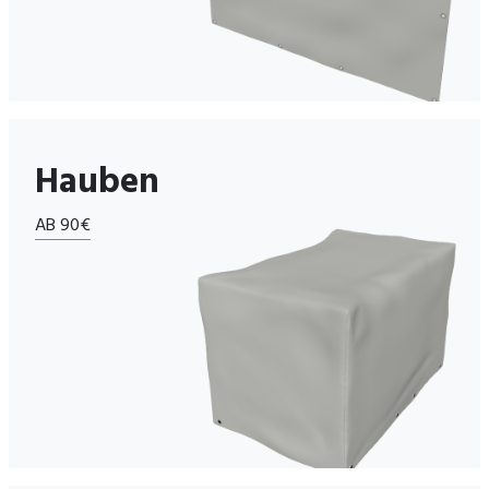
Hauben
AB 90€