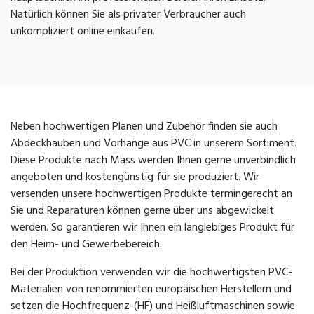
Natürlich können Sie als privater Verbraucher auch
unkompliziert online einkaufen.
Neben hochwertigen Planen und Zubehör finden sie auch
Abdeckhauben und Vorhänge aus PVC in unserem Sortiment.
Diese Produkte nach Mass werden Ihnen gerne unverbindlich
angeboten und kostengünstig für sie produziert. Wir
versenden unsere hochwertigen Produkte termingerecht an
Sie und Reparaturen können gerne über uns abgewickelt
werden. So garantieren wir Ihnen ein langlebiges Produkt für
den Heim- und Gewerbebereich.
Bei der Produktion verwenden wir die hochwertigsten PVC-
Materialien von renommierten europäischen Herstellern und
setzen die Hochfrequenz-(HF) und Heißluftmaschinen sowie