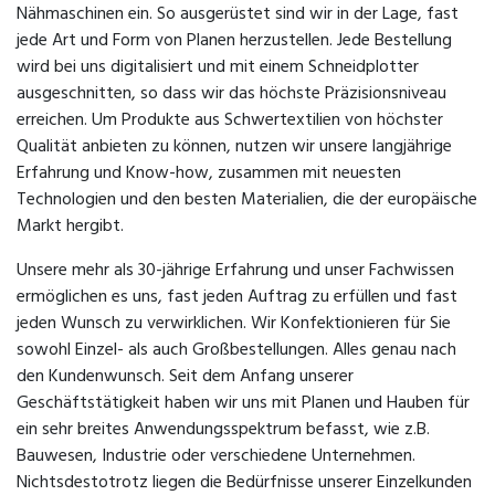
Nähmaschinen ein. So ausgerüstet sind wir in der Lage, fast
jede Art und Form von Planen herzustellen. Jede Bestellung
wird bei uns digitalisiert und mit einem Schneidplotter
ausgeschnitten, so dass wir das höchste Präzisionsniveau
erreichen. Um Produkte aus Schwertextilien von höchster
Qualität anbieten zu können, nutzen wir unsere langjährige
Erfahrung und Know-how, zusammen mit neuesten
Technologien und den besten Materialien, die der europäische
Markt hergibt.
Unsere mehr als 30-jährige Erfahrung und unser Fachwissen
ermöglichen es uns, fast jeden Auftrag zu erfüllen und fast
jeden Wunsch zu verwirklichen. Wir Konfektionieren für Sie
sowohl Einzel- als auch Großbestellungen. Alles genau nach
den Kundenwunsch. Seit dem Anfang unserer
Geschäftstätigkeit haben wir uns mit Planen und Hauben für
ein sehr breites Anwendungsspektrum befasst, wie z.B.
Bauwesen, Industrie oder verschiedene Unternehmen.
Nichtsdestotrotz liegen die Bedürfnisse unserer Einzelkunden