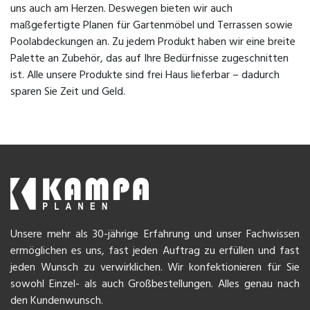
uns auch am Herzen. Deswegen bieten wir auch
maßgefertigte Planen für Gartenmöbel und Terrassen sowie
Poolabdeckungen an. Zu jedem Produkt haben wir eine breite
Palette an Zubehör, das auf Ihre Bedürfnisse zugeschnitten
ist. Alle unsere Produkte sind frei Haus lieferbar – dadurch
sparen Sie Zeit und Geld.
Unsere mehr als 30-jährige Erfahrung und unser Fachwissen
ermöglichen es uns, fast jeden Auftrag zu erfüllen und fast
jeden Wunsch zu verwirklichen. Wir konfektionieren für Sie
sowohl Einzel- als auch Großbestellungen. Alles genau nach
den Kundenwunsch.