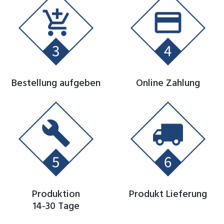
Bestellung aufgeben
Online Zahlung
Produktion
Produkt Lieferung
14-30 Tage