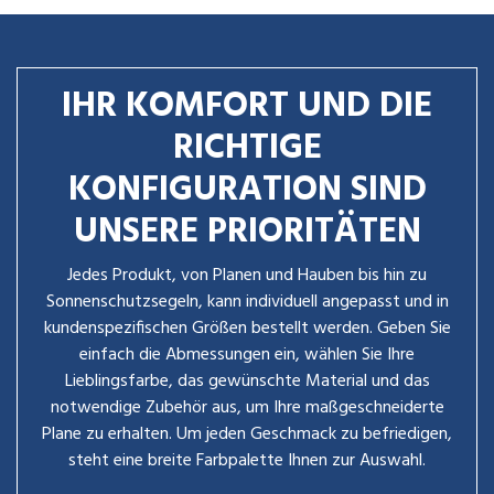
IHR KOMFORT UND DIE
RICHTIGE
KONFIGURATION SIND
UNSERE PRIORITÄTEN
Jedes Produkt, von Planen und Hauben bis hin zu
Sonnenschutzsegeln, kann individuell angepasst und in
kundenspezifischen Größen bestellt werden. Geben Sie
einfach die Abmessungen ein, wählen Sie Ihre
Lieblingsfarbe, das gewünschte Material und das
notwendige Zubehör aus, um Ihre maßgeschneiderte
Plane zu erhalten. Um jeden Geschmack zu befriedigen,
steht eine breite Farbpalette Ihnen zur Auswahl.