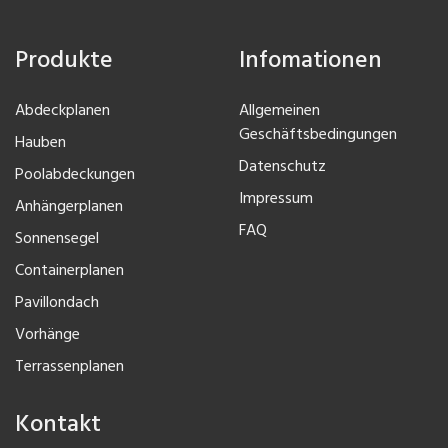
Produkte
Infomationen
Abdeckplanen
Allgemeinen
Geschäftsbedingungen
Hauben
Datenschutz
Poolabdeckungen
Impressum
Anhängerplanen
FAQ
Sonnensegel
Containerplanen
Pavillondach
Vorhänge
Terrassenplanen
Kontakt