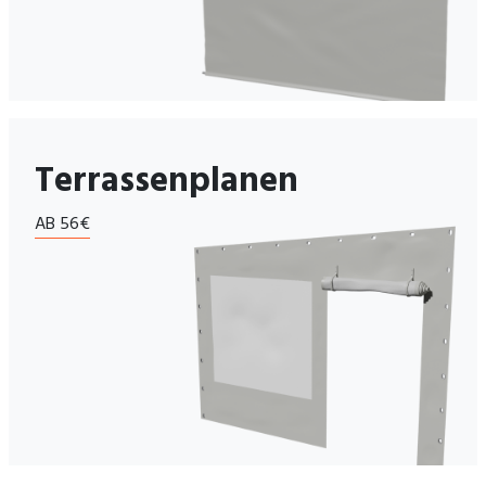
Terrassenplanen
AB 56€