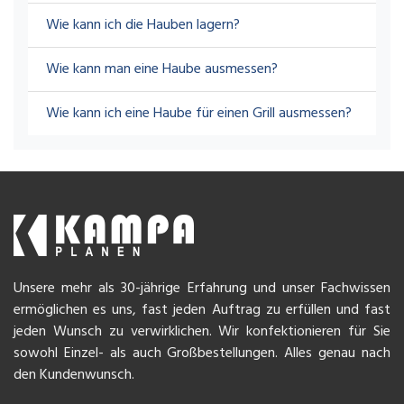
Wie kann ich die Hauben lagern?
Wie kann man eine Haube ausmessen?
Wie kann ich eine Haube für einen Grill ausmessen?
Unsere mehr als 30-jährige Erfahrung und unser Fachwissen
ermöglichen es uns, fast jeden Auftrag zu erfüllen und fast
jeden Wunsch zu verwirklichen. Wir konfektionieren für Sie
sowohl Einzel- als auch Großbestellungen. Alles genau nach
den Kundenwunsch.