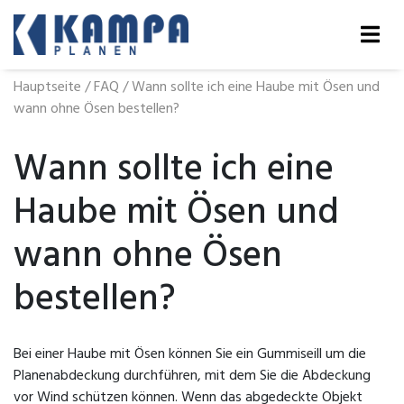
Hauptseite
/
FAQ
/
Wann sollte ich eine Haube mit Ösen und
wann ohne Ösen bestellen?
Wann sollte ich eine
Haube mit Ösen und
wann ohne Ösen
bestellen?
Bei einer Haube mit Ösen können Sie ein Gummiseill um die
Planenabdeckung durchführen, mit dem Sie die Abdeckung
vor Wind schützen können. Wenn das abgedeckte Objekt