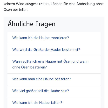
keinem Wind ausgesetzt ist, können Sie eine Abdeckung ohne
Ösen bestellen.
Ähnliche Fragen
Wie kann ich die Haube montieren?
Wie wird die Größe der Haube bestimmt?
Wann sollte ich eine Haube mit Ösen und wann
ohne Ösen bestellen?
Wie kann man eine Haube bestellen?
Wie viel größer soll die Haube sein?
Wie kann ich die Haube falten?