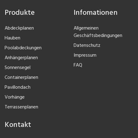
Produkte
Infomationen
Abdeckplanen
Allgemeinen
Geschäftsbedingungen
Hauben
Datenschutz
Poolabdeckungen
Impressum
Anhängerplanen
FAQ
Sonnensegel
Containerplanen
Pavillondach
Vorhänge
Terrassenplanen
Kontakt