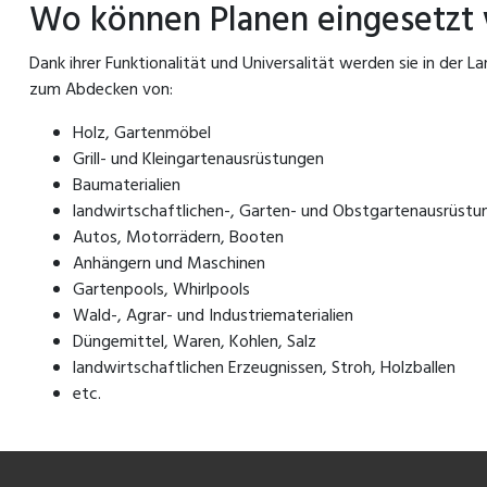
Wo können Planen eingesetzt
Dank ihrer Funktionalität und Universalität werden sie in der 
zum Abdecken von:
Holz, Gartenmöbel
Grill- und Kleingartenausrüstungen
Baumaterialien
landwirtschaftlichen-, Garten- und Obstgartenausrüstu
Autos, Motorrädern, Booten
Anhängern und Maschinen
Gartenpools, Whirlpools
Wald-, Agrar- und Industriematerialien
Düngemittel, Waren, Kohlen, Salz
landwirtschaftlichen Erzeugnissen, Stroh, Holzballen
etc.