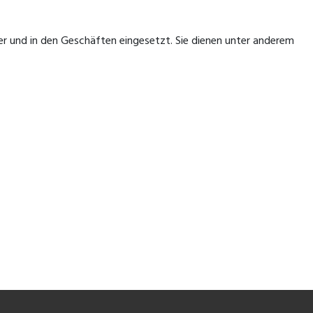
ager und in den Geschäften eingesetzt. Sie dienen unter anderem