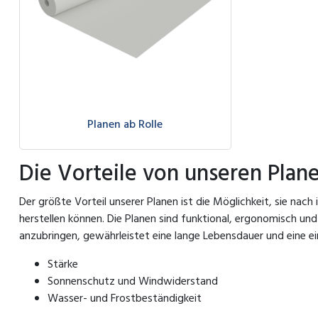
Planen ab Rolle
Die Vorteile von unseren Plan
Der größte Vorteil unserer Planen ist die Möglichkeit, sie na
herstellen können. Die Planen sind funktional, ergonomisch u
anzubringen, gewährleistet eine lange Lebensdauer und eine
Stärke
Sonnenschutz und Windwiderstand
Wasser- und Frostbeständigkeit