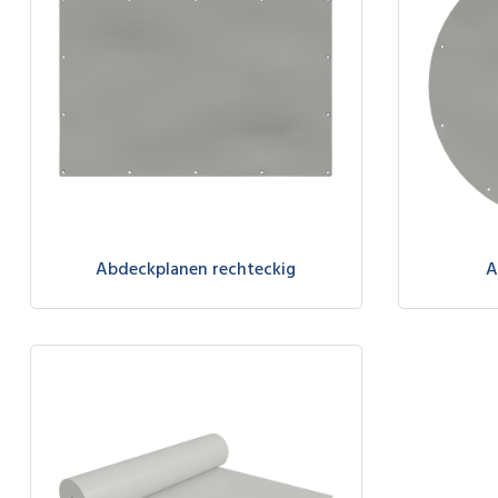
Abdeckplanen rechteckig
A