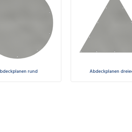
bdeckplanen rund
Abdeckplanen dreie