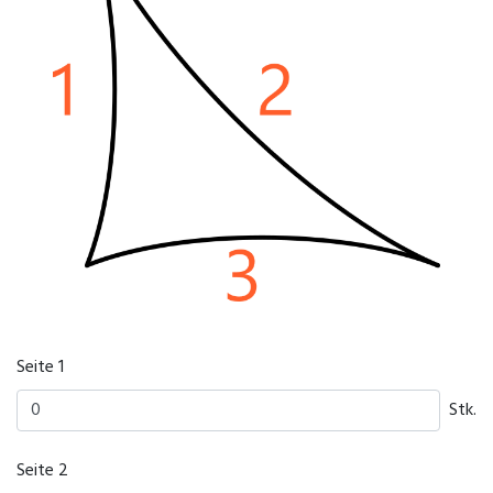
Seite 1
Stk.
Seite 2