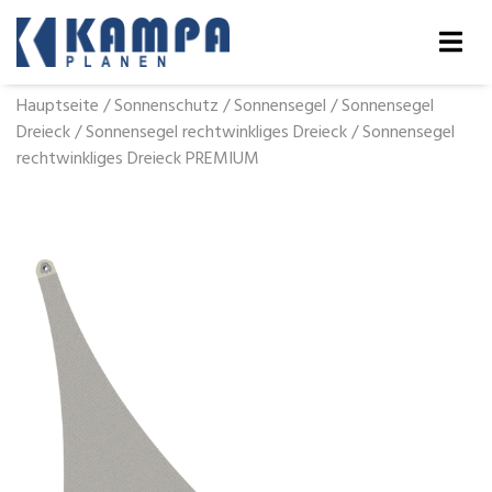
Hauptseite
/
Sonnenschutz
/
Sonnensegel
/
Sonnensegel
Dreieck
/
Sonnensegel rechtwinkliges Dreieck
/
Sonnensegel
rechtwinkliges Dreieck PREMIUM