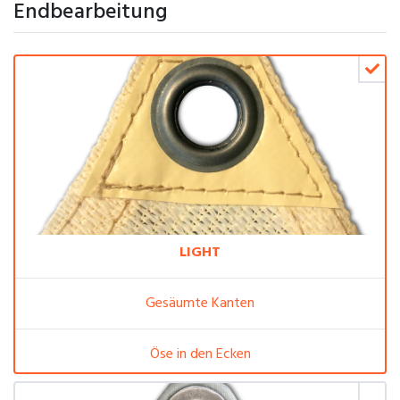
Endbearbeitung
LIGHT
Gesäumte Kanten
Öse in den Ecken