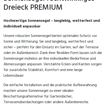
Dreieck PREMIUM
Hochwertige Sonnensegel – langlebig, wetterfest und
individuell anpassbar
Unsere robusten Sonnensegel bieten optimalen Schutz vor
Sonne und Witterung. Sie sind langlebig, wetterfest und
sicher – perfekt für den Einsatz im Garten, auf der Terrasse
oder im Außenbereich. Dank ihrer flexiblen Form lassen sich die
Sonnensegel mühelos an Ihre individuellen Bedürfnisse und
Abmessungen anpassen. Verstärkte Ecken und Kanten sorgen
für zusätzliche Stabilität, Komfort und eine lange
Lebensdauer.
Die einfache Installation und die praktische Aufbewahrung
machen unsere Sonnensegel zu einer idealen
Beschattungsalternative für Gartendächer,
Terrassenüberdachungen oder andere Außenbereiche.