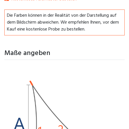
Die Farben können in der Realität von der Darstellung auf
dem Bildschirm abweichen. Wir empfehlen Ihnen, vor dem
Kauf eine kostenlose Probe zu bestellen.
Maße angeben