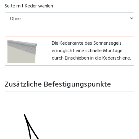
Seite mit Keder wählen
Die Kederkante des Sonnensegels
ermöglicht eine schnelle Montage
durch Einschieben in die Kederschiene.
Zusätzliche Befestigungspunkte