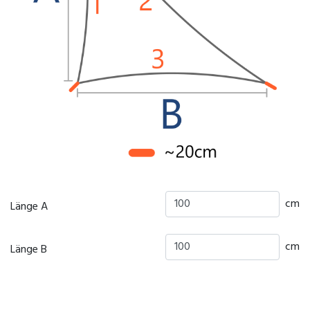
cm
Länge A
cm
Länge B