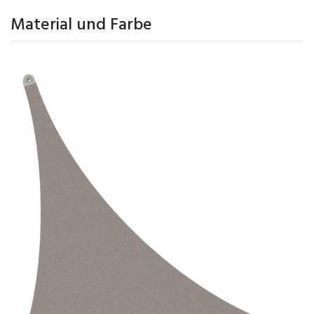
Material und Farbe