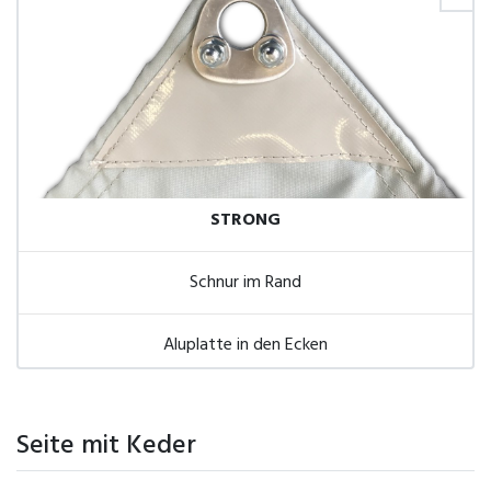
STRONG
Schnur im Rand
Aluplatte in den Ecken
Seite mit Keder