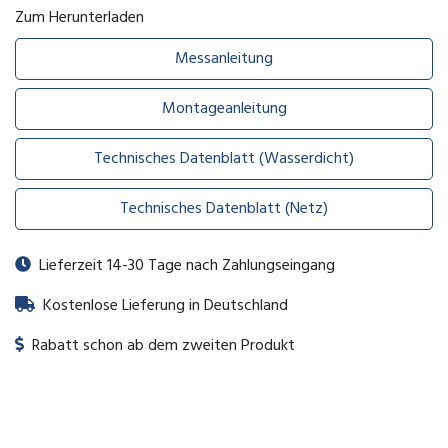
Zum Herunterladen
Messanleitung
Montageanleitung
Technisches Datenblatt (Wasserdicht)
Technisches Datenblatt (Netz)
Lieferzeit 14-30 Tage nach Zahlungseingang
Kostenlose Lieferung in Deutschland
Rabatt schon ab dem zweiten Produkt