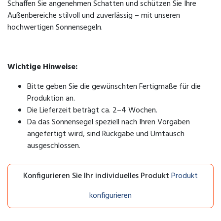
Schaffen Sie angenehmen Schatten und schützen Sie Ihre
Außenbereiche stilvoll und zuverlässig – mit unseren
hochwertigen Sonnensegeln.
Wichtige Hinweise:
Bitte geben Sie die gewünschten Fertigmaße für die
Produktion an.
Die Lieferzeit beträgt ca. 2–4 Wochen.
Da das Sonnensegel speziell nach Ihren Vorgaben
angefertigt wird, sind Rückgabe und Umtausch
ausgeschlossen.
Konfigurieren Sie Ihr individuelles Produkt
Produkt
konfigurieren