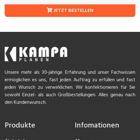
JETZT BESTELLEN
Unsere mehr als 30-jährige Erfahrung und unser Fachwissen
ermöglichen es uns, fast jeden Auftrag zu erfüllen und fast
jeden Wunsch zu verwirklichen. Wir konfektionieren für Sie
sowohl Einzel- als auch Großbestellungen. Alles genau nach
den Kundenwunsch.
Produkte
Infomationen