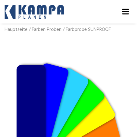
Hauptseite
/
Farben Proben
/
Farbprobe SUNPROOF