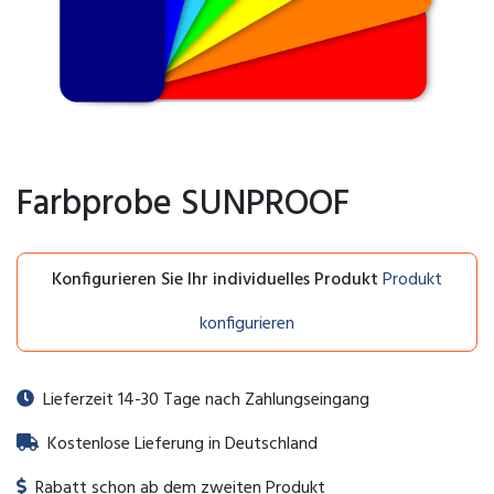
Farbprobe SUNPROOF
Konfigurieren Sie Ihr individuelles Produkt
Produkt
konfigurieren
Lieferzeit 14-30 Tage nach Zahlungseingang
Kostenlose Lieferung in Deutschland
Rabatt schon ab dem zweiten Produkt