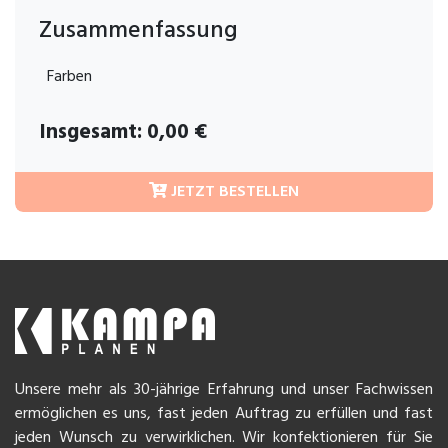
Zusammenfassung
Farben
Insgesamt:
0,00
€
JETZT BESTELLEN
Unsere mehr als 30-jährige Erfahrung und unser Fachwissen
ermöglichen es uns, fast jeden Auftrag zu erfüllen und fast
jeden Wunsch zu verwirklichen. Wir konfektionieren für Sie