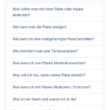
Was sollte man mit einer Plane oder Haube
abdecken?
Wie kann man die Plane reinigen?
Wie kann ich eine maßgefertigte Plane bestellen?
Wie montiert man eine Terrassenplane?
Was kann ich von Planen Material erwarten?
Was soll ich tun, wenn meine Plane einreißt?
Was kann ich mit Planen Abdecken / Schützen?
Was ist ein Saum und warum ist er da?