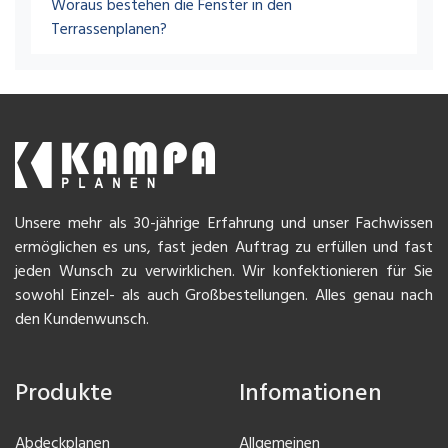
Woraus bestehen die Fenster in den
Terrassenplanen?
Unsere mehr als 30-jährige Erfahrung und unser Fachwissen
ermöglichen es uns, fast jeden Auftrag zu erfüllen und fast
jeden Wunsch zu verwirklichen. Wir konfektionieren für Sie
sowohl Einzel- als auch Großbestellungen. Alles genau nach
den Kundenwunsch.
Produkte
Infomationen
Abdeckplanen
Allgemeinen