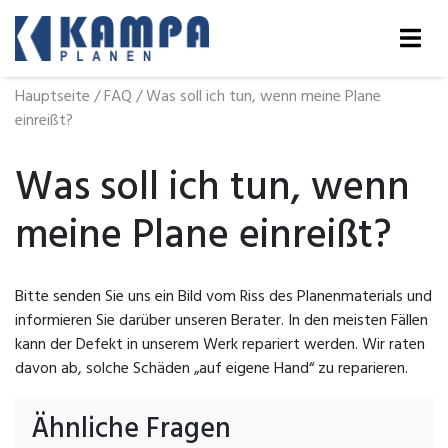
Hauptseite
/
FAQ
/
Was soll ich tun, wenn meine Plane
einreißt?
Was soll ich tun, wenn
meine Plane einreißt?
Bitte senden Sie uns ein Bild vom Riss des Planenmaterials und
informieren Sie darüber unseren Berater. In den meisten Fällen
kann der Defekt in unserem Werk repariert werden. Wir raten
davon ab, solche Schäden „auf eigene Hand“ zu reparieren.
Ähnliche Fragen