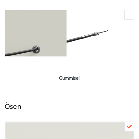
Gummiseil
Ösen