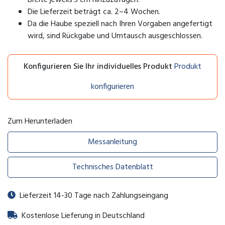
Die Lieferzeit beträgt ca. 2–4 Wochen.
Da die Haube speziell nach Ihren Vorgaben angefertigt
wird, sind Rückgabe und Umtausch ausgeschlossen.
Konfigurieren Sie Ihr individuelles Produkt
Produkt
konfigurieren
Zum Herunterladen
Messanleitung
Technisches Datenblatt
Lieferzeit 14-30 Tage nach Zahlungseingang
Kostenlose Lieferung in Deutschland