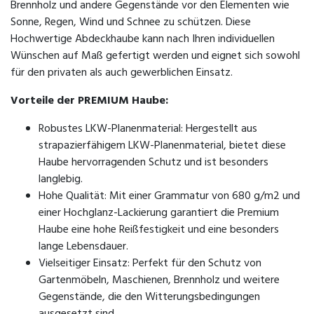
Brennholz und andere Gegenstände vor den Elementen wie
Sonne, Regen, Wind und Schnee zu schützen. Diese
Hochwertige Abdeckhaube kann nach Ihren individuellen
Wünschen auf Maß gefertigt werden und eignet sich sowohl
für den privaten als auch gewerblichen Einsatz.
Vorteile der PREMIUM Haube:
Robustes LKW-Planenmaterial: Hergestellt aus
strapazierfähigem LKW-Planenmaterial, bietet diese
Haube hervorragenden Schutz und ist besonders
langlebig.
Hohe Qualität: Mit einer Grammatur von 680 g/m2 und
einer Hochglanz-Lackierung garantiert die Premium
Haube eine hohe Reißfestigkeit und eine besonders
lange Lebensdauer.
Vielseitiger Einsatz: Perfekt für den Schutz von
Gartenmöbeln, Maschienen, Brennholz und weitere
Gegenstände, die den Witterungsbedingungen
ausgesetzt sind.