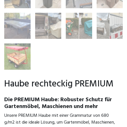
Haube rechteckig PREMIUM
Die PREMIUM Haube: Robuster Schutz für
Gartenmöbel, Maschienen und mehr
Unsere PREMIUM Haube mit einer Grammatur von 680
g/m2 ist die ideale Lösung, um Gartenmöbel, Maschienen,