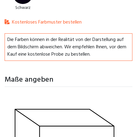
Schwarz
Kostenloses Farbmuster bestellen
Die Farben können in der Realität von der Darstellung auf
dem Bildschirm abweichen. Wir empfehlen Ihnen, vor dem
Kauf eine kostenlose Probe zu bestellen.
Maße angeben