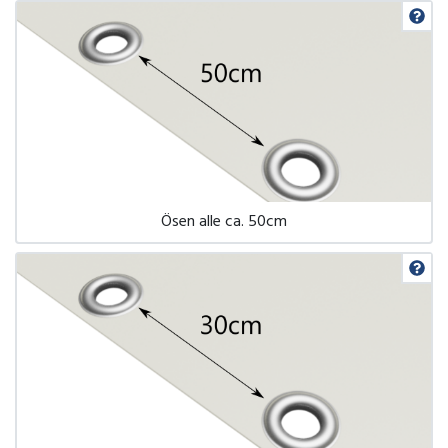
Ösen alle ca. 50cm