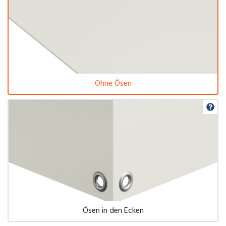
Ohne Ösen
Ösen in den Ecken