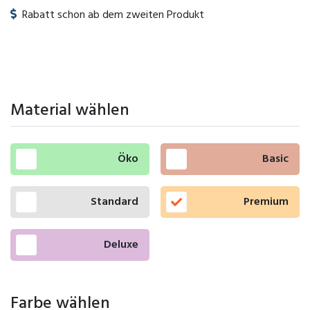
Rabatt schon ab dem zweiten Produkt
Material wählen
Öko
Basic
Standard
Premium
Deluxe
Farbe wählen