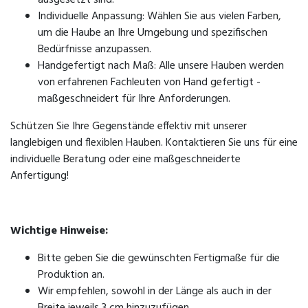
Individuelle Anpassung: Wählen Sie aus vielen Farben,
um die Haube an Ihre Umgebung und spezifischen
Bedürfnisse anzupassen.
Handgefertigt nach Maß: Alle unsere Hauben werden
von erfahrenen Fachleuten von Hand gefertigt -
maßgeschneidert für Ihre Anforderungen.
Schützen Sie Ihre Gegenstände effektiv mit unserer
langlebigen und flexiblen Hauben. Kontaktieren Sie uns für eine
individuelle Beratung oder eine maßgeschneiderte
Anfertigung!
Wichtige Hinweise:
Bitte geben Sie die gewünschten Fertigmaße für die
Produktion an.
Wir empfehlen, sowohl in der Länge als auch in der
Breite jeweils 3 cm hinzuzufügen.