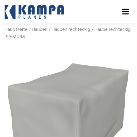
Hauptseite
/
Hauben
/
Hauben rechteckig
/
Haube rechteckig
PREMIUM