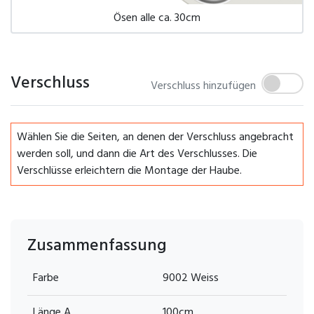
Ösen alle ca. 30cm
Verschluss
Verschluss hinzufügen
Wählen Sie die Seiten, an denen der Verschluss angebracht
werden soll, und dann die Art des Verschlusses. Die
Verschlüsse erleichtern die Montage der Haube.
Zusammenfassung
Farbe
9002 Weiss
Länge A
100cm