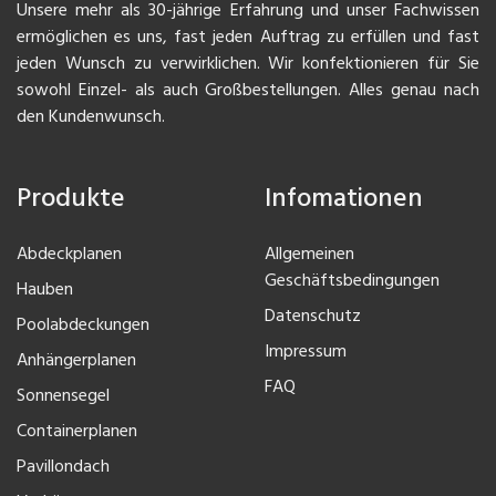
Unsere mehr als 30-jährige Erfahrung und unser Fachwissen
ermöglichen es uns, fast jeden Auftrag zu erfüllen und fast
jeden Wunsch zu verwirklichen. Wir konfektionieren für Sie
sowohl Einzel- als auch Großbestellungen. Alles genau nach
den Kundenwunsch.
Produkte
Infomationen
Abdeckplanen
Allgemeinen
Geschäftsbedingungen
Hauben
Datenschutz
Poolabdeckungen
Impressum
Anhängerplanen
FAQ
Sonnensegel
Containerplanen
Pavillondach