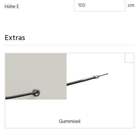
cm
Höhe E
Extras
Gummiseil