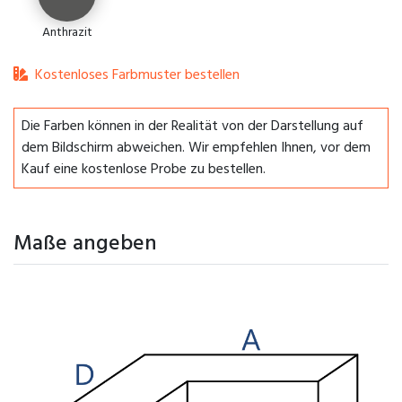
Anthrazit
Kostenloses Farbmuster bestellen
Die Farben können in der Realität von der Darstellung auf
dem Bildschirm abweichen. Wir empfehlen Ihnen, vor dem
Kauf eine kostenlose Probe zu bestellen.
Maße angeben