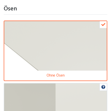
Ösen
Ohne Ösen