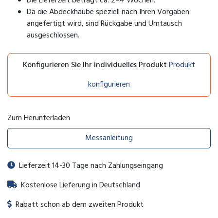
Die Lieferzeit beträgt ca. 2–4 Wochen.
Da die Abdeckhaube speziell nach Ihren Vorgaben
angefertigt wird, sind Rückgabe und Umtausch
ausgeschlossen.
Konfigurieren Sie Ihr individuelles Produkt
Produkt
konfigurieren
Zum Herunterladen
Messanleitung
Lieferzeit 14-30 Tage nach Zahlungseingang
Kostenlose Lieferung in Deutschland
Rabatt schon ab dem zweiten Produkt