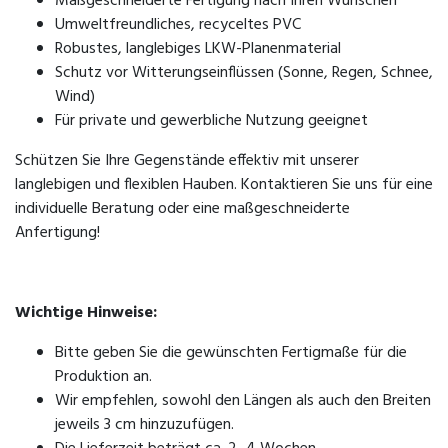
Maßgeschneiderte Fertigung nach Ihren Wünschen
Umweltfreundliches, recyceltes PVC
Robustes, langlebiges LKW-Planenmaterial
Schutz vor Witterungseinflüssen (Sonne, Regen, Schnee,
Wind)
Für private und gewerbliche Nutzung geeignet
Schützen Sie Ihre Gegenstände effektiv mit unserer
langlebigen und flexiblen Hauben. Kontaktieren Sie uns für eine
individuelle Beratung oder eine maßgeschneiderte
Anfertigung!
Wichtige Hinweise:
Bitte geben Sie die gewünschten Fertigmaße für die
Produktion an.
Wir empfehlen, sowohl den Längen als auch den Breiten
jeweils 3 cm hinzuzufügen.