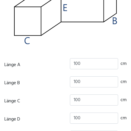
cm
Länge A
cm
Länge B
cm
Länge C
cm
Länge D