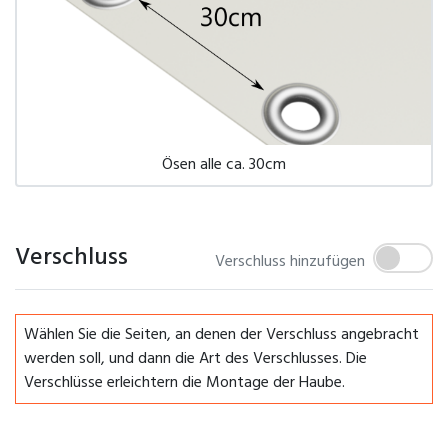
Ösen alle ca. 30cm
Verschluss
Verschluss hinzufügen
Wählen Sie die Seiten, an denen der Verschluss angebracht
werden soll, und dann die Art des Verschlusses. Die
Verschlüsse erleichtern die Montage der Haube.