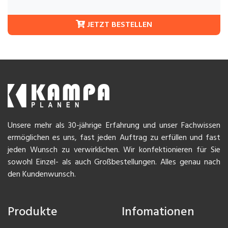
JETZT BESTELLEN
Unsere mehr als 30-jährige Erfahrung und unser Fachwissen
ermöglichen es uns, fast jeden Auftrag zu erfüllen und fast
jeden Wunsch zu verwirklichen. Wir konfektionieren für Sie
sowohl Einzel- als auch Großbestellungen. Alles genau nach
den Kundenwunsch.
Produkte
Infomationen