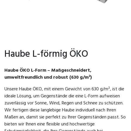
Haube L-förmig ÖKO
Haube ÖKO L-Form – Maßgeschneidert,
umweltfreundlich und robust (630 g/m²)
Unsere Haube ÖKO, mit einem Gewicht von 630 g/m², ist die
ideale Lösung, um Gegenstände die eine L-Form aufweisen
zuverlässig vor Sonne, Wind, Regen und Schnee zu schützen.
Wir fertigen diese langlebige Haube individuell nach Ihren
Maßen an, damit sie perfekt zu Ihrer Gegenständen passt. So
bieten wir Ihnen eine flexible und hochwertige