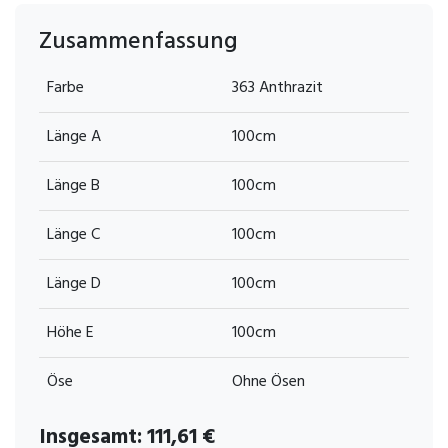
Zusammenfassung
Farbe
363 Anthrazit
Länge A
100cm
Länge B
100cm
Länge C
100cm
Länge D
100cm
Höhe E
100cm
Öse
Ohne Ösen
Insgesamt:
111,61
€