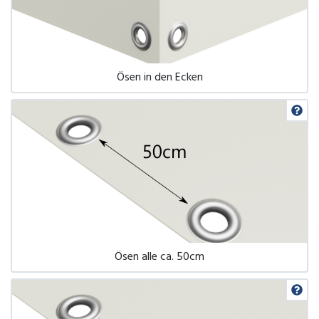
Ösen in den Ecken
Ösen alle ca. 50cm