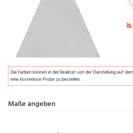
Die Farben können in der Realität von der Darstellung auf d
eine kostenlose Probe zu bestellen.
Maße angeben