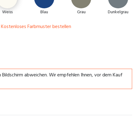
Weiss
Blau
Grau
Dunkelgrau
Kostenloses Farbmuster bestellen
em Bildschirm abweichen. Wir empfehlen Ihnen, vor dem Kauf