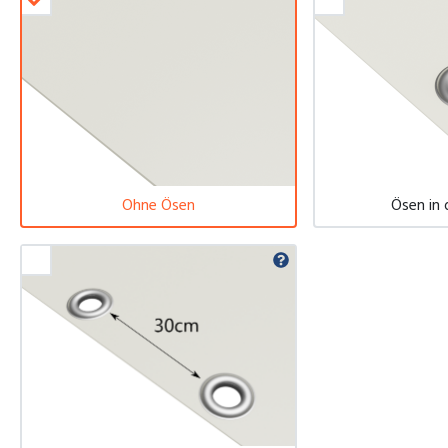
Ohne Ösen
Ösen in