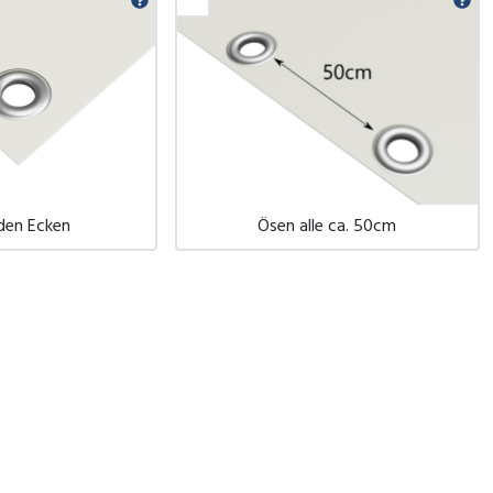
 den Ecken
Ösen alle ca. 50cm