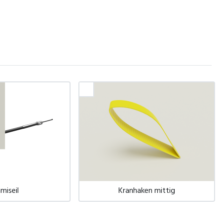
miseil
Kranhaken mittig