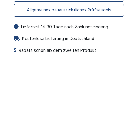
Allgemeines bauaufsichtliches Prüfzeugnis
Lieferzeit 14-30 Tage nach Zahlungseingang
Kostenlose Lieferung in Deutschland
Rabatt schon ab dem zweiten Produkt