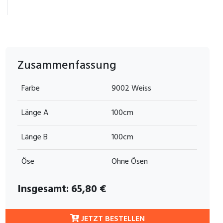
Zusammenfassung
Farbe
9002 Weiss
Länge A
100cm
Länge B
100cm
Öse
Ohne Ösen
Insgesamt:
65,80
€
JETZT BESTELLEN