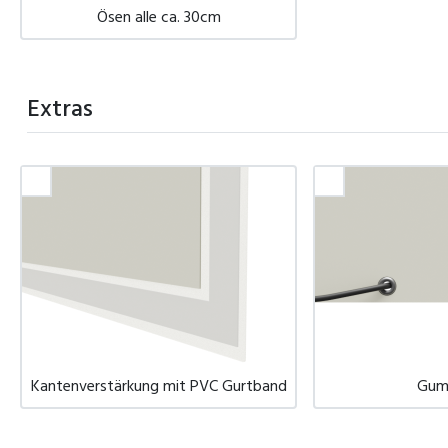
Ösen alle ca. 30cm
Extras
Kantenverstärkung mit PVC Gurtband
Gum