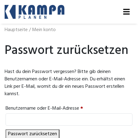
Hauptseite
/
Mein konto
Passwort zurücksetzen
Hast du dein Passwort vergessen? Bitte gib deinen
Benutzernamen oder E-Mail-Adresse ein. Du erhältst einen
Link per E-Mail, womit du dir ein neues Passwort erstellen
kannst.
Erforderlich
Benutzername oder E-Mail-Adresse
*
Passwort zurücksetzen