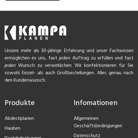
Unsere mehr als 30-jährige Erfahrung und unser Fachwissen
ermöglichen es uns, fast jeden Auftrag zu erfüllen und fast
jeden Wunsch zu verwirklichen. Wir konfektionieren für Sie
sowohl Einzel- als auch Großbestellungen. Alles genau nach
den Kundenwunsch.
Produkte
Infomationen
Abdeckplanen
Allgemeinen
Geschäftsbedingungen
Hauben
Datenschutz